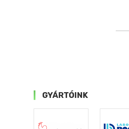
GYÁRTÓINK