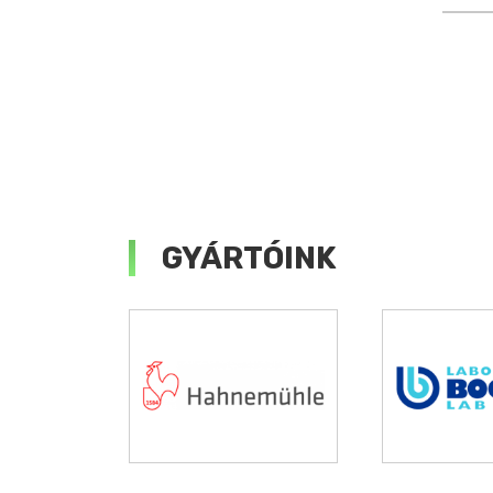
GYÁRTÓINK