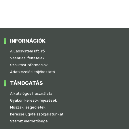
INFORMÁCIÓK
A Labsystem Kft.-ről
Vásárlási feltételek
Szállítási információk
Adatkezelési tájékoztató
TÁMOGATÁS
A katalógus használata
Gyakori keresőkifejezések
Műszaki segédletek
Keresse ügyfélszolgálatunkat
Szerviz elérhetősége