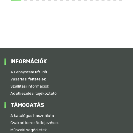
INFORMÁCIÓK
A Labsystem Kft.-ről
Vásárlási feltételek
Szállítási információk
Adatkezelési tájékoztató
TÁMOGATÁS
A katalógus használata
Gyakori keresőkifejezések
Műszaki segédletek